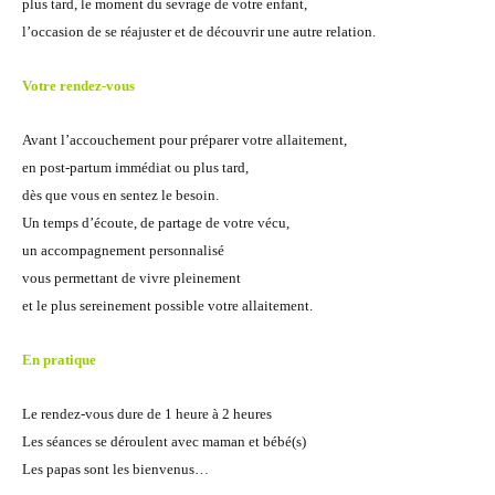
plus tard, le moment du sevrage de votre enfant,
l’occasion de se réajuster et de découvrir une autre relation.
Votre rendez-vous
Avant l’accouchement pour préparer votre allaitement,
en post-partum immédiat ou plus tard,
dès que vous en sentez le besoin.
Un temps d’écoute, de partage de votre vécu,
un accompagnement personnalisé
vous permettant de vivre pleinement
et le plus sereinement possible votre allaitement.
En pratique
Le rendez-vous dure de 1 heure à 2 heures
Les séances se déroulent avec maman et bébé(s)
Les papas sont les bienvenus…