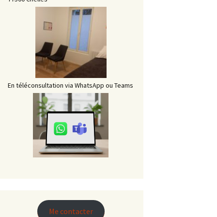
En téléconsultation via WhatsApp ou Teams
Me contacter