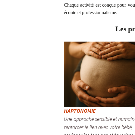
Chaque activité est conçue pour vou
écoute et professionnalisme.
Les pr
HAPTONOMIE
Une approche sensible et humain
renforcer le lien avec votre bébé,