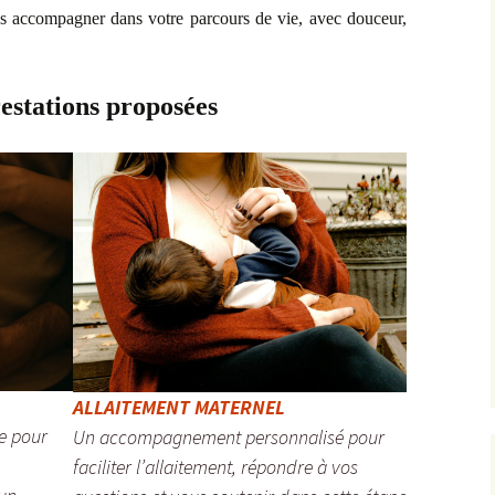
s accompagner dans votre parcours de vie, avec douceur,
estations proposées
ALLAITEMENT MATERNEL
e pour
Un accompagnement personnalisé pour
faciliter l’allaitement, répondre à vos